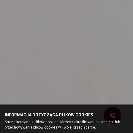
INFORMACJA DOTYCZĄCA PLIKÓW COOKIES
Strona korzysta z plików cookies. Możesz określić warunki dostępu lub
przechowywania plików cookies w Twojej przeglądarce.