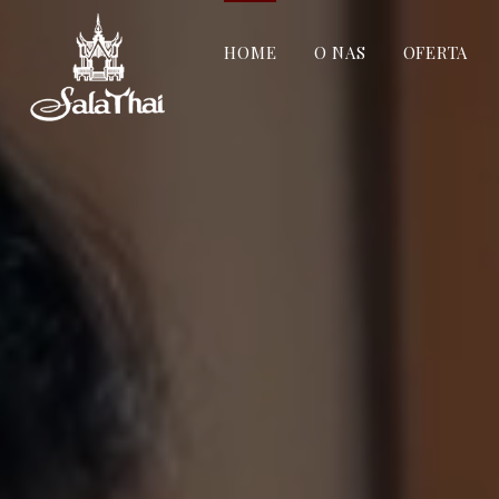
HOME
O NAS
OFERTA