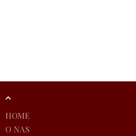
HOME
O NAS